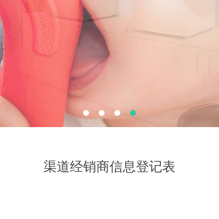
渠道经销商信息登记表