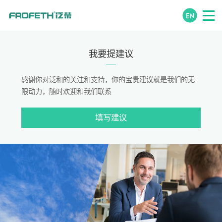
我要提建议
感谢你对泛和的关注和支持，你的宝贵建议就是我们的无
限动力，随时欢迎和我们联系
填写建议