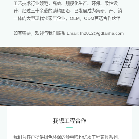
工艺技术行业领跑，高效、规模化生产、环保、柔性设
计；经过三十余载的励精图治，已发展成为集研、产、销
一体的大型现代化家居企业，OEM，ODM首选合作伙伴
如有需要，欢迎与我们联系 Email: fh2012@gdfanhe.com
我想工程合作
我们为客户提供绿色环保的静电喷粉优质工程家具系列，