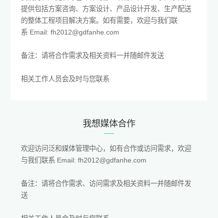
提供包括方案咨询、方案设计、产品设计开发、生产配送
的整体工程项目解决方案。如有需要，欢迎与我们联
系 Email: fh2012@gdfanhe.com
备注：请将合作需求及相关资料一并随邮件发送
相关工作人员会及时与您联系
我想媒体合作
欢迎访问泛和媒体管理中心，如有合作或访问需求，欢迎
与我们联系 Email: fh2012@gdfanhe.com
备注：请将合作需求、访问需求及相关资料一并随邮件发
送