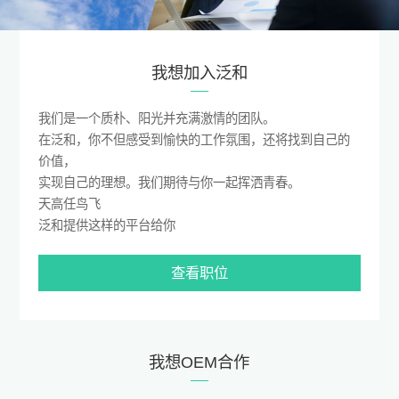
我想加入泛和
我们是一个质朴、阳光并充满激情的团队。
在泛和，你不但感受到愉快的工作氛围，还将找到自己的
价值，
实现自己的理想。我们期待与你一起挥洒青春。
天高任鸟飞
泛和提供这样的平台给你
查看职位
我想OEM合作